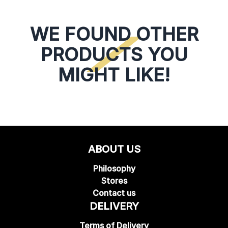
WE FOUND OTHER
PRODUCTS YOU
MIGHT LIKE!
ABOUT US
Philosophy
Stores
Contact us
DELIVERY
Terms of Delivery