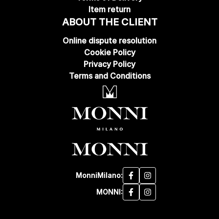
Item return
ABOUT THE CLIENT
Online dispute resolution
Cookie Policy
Privacy Policy
Terms and Conditions
MonniMilano:
MONNI: