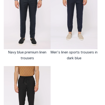
Navy blue premium linen
Men's linen sports trousers in
trousers
dark blue