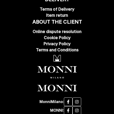
Terms of Delivery
Item return
ABOUT THE CLIENT
Online dispute resolution
Cookie Policy
Privacy Policy
Terms and Conditions
MonniMilano:
MONNI: