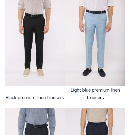
Light blue premium linen
Black premium linen trousers
trousers