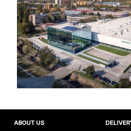
ABOUT US
DELIVER