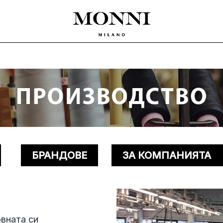
БРАНДОВЕ
ЗА КОМПАНИЯТА
вната си