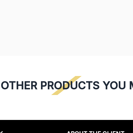
OTHER PRODUCTS YOU M