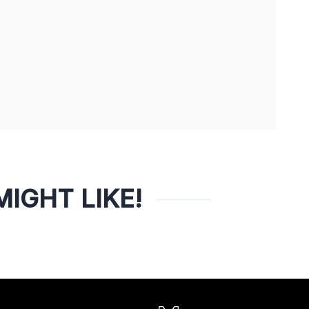
IGHT LIKE!