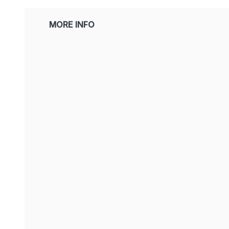
MORE INFO