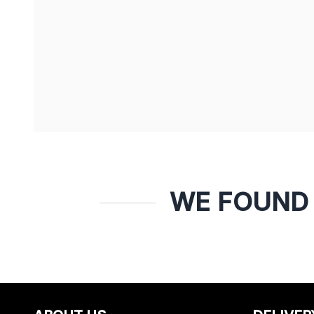
WE FOUND 