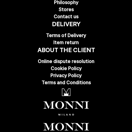
Philosophy
Stores
Contact us
DELIVERY
Terms of Delivery
Item return
ABOUT THE CLIENT
Online dispute resolution
Cookie Policy
Privacy Policy
Terms and Conditions