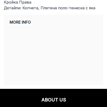
Кройка Права
Детайли: Копчета, Плетена поло-тениска с яка
MORE INFO
ABOUT US