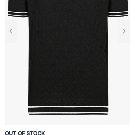
OUT OF STOCK