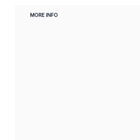
MORE INFO