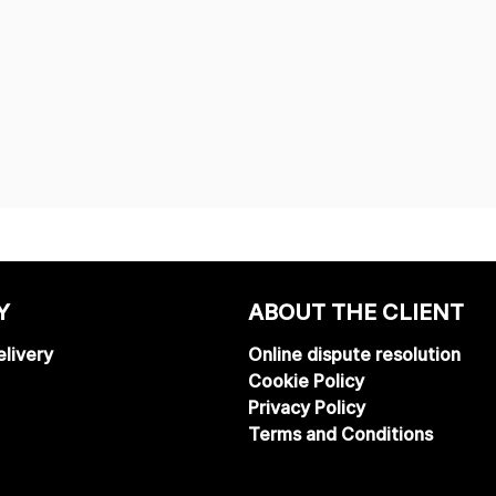
Y
ABOUT THE CLIENT
livery
Online dispute resolution
Cookie Policy
Privacy Policy
Terms and Conditions