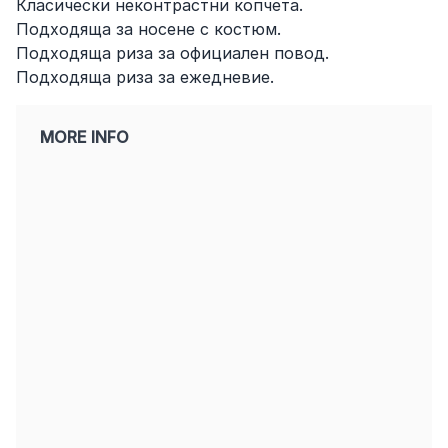
Класически неконтрастни копчета.
Подходяща за носене с костюм.
Подходяща риза за официален повод.
Подходяща риза за ежедневие.
MORE INFO