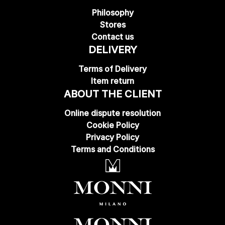
Philosophy
Stores
Contact us
DELIVERY
Terms of Delivery
Item return
ABOUT THE CLIENT
Online dispute resolution
Cookie Policy
Privacy Policy
Terms and Conditions