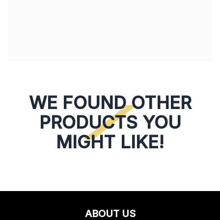
WE FOUND OTHER
PRODUCTS YOU
MIGHT LIKE!
ABOUT US