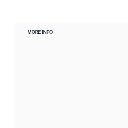
MORE INFO