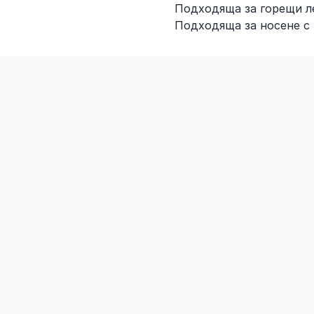
Подходяща за горещи л
Подходяща за носене с