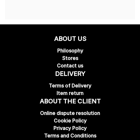
ABOUT US
Philosophy
Stores
Contact us
DELIVERY
Terms of Delivery
Item return
ABOUT THE CLIENT
Online dispute resolution
Cookie Policy
Privacy Policy
Terms and Conditions