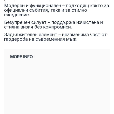
Модерен и функционален – подходящ както за
официални събития, така и за стилно
ежедневие.
Безупречен силует – поддържа изчистена и
стилна визия без компромиси.
Задължителен елемент – незаменима част от
гардероба на съвременния мъж.
MORE INFO