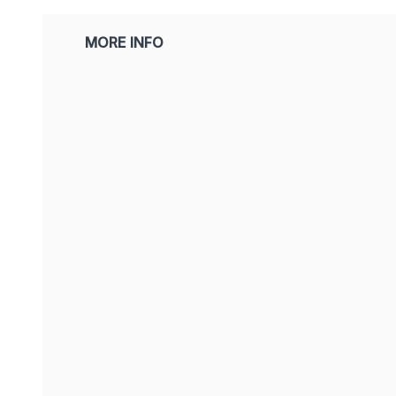
MORE INFO