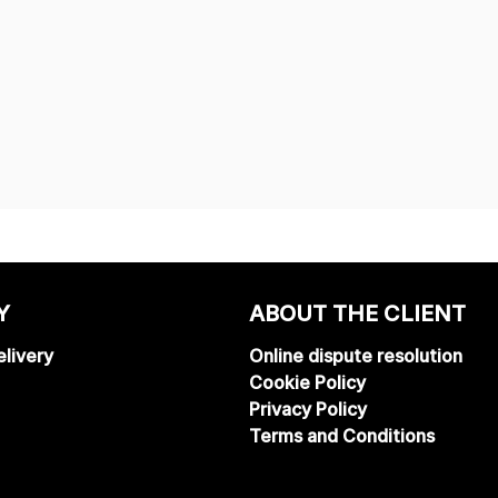
Y
ABOUT THE CLIENT
livery
Online dispute resolution
Cookie Policy
Privacy Policy
Terms and Conditions