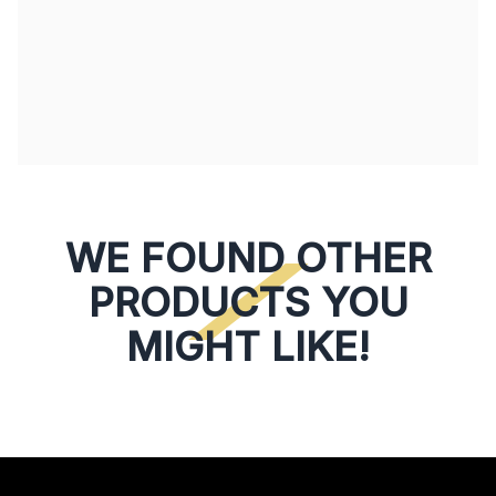
WE FOUND OTHER
PRODUCTS YOU
MIGHT LIKE!