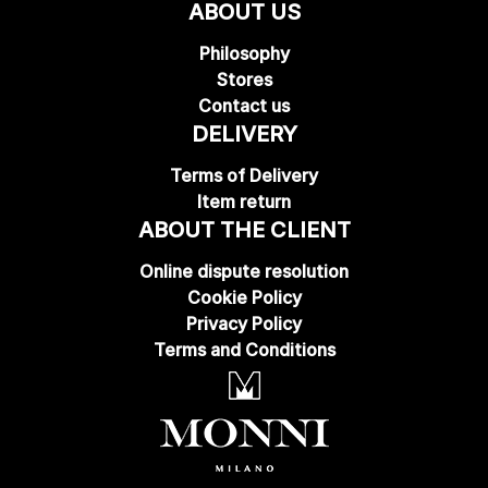
ABOUT US
Philosophy
Stores
Contact us
DELIVERY
Terms of Delivery
Item return
ABOUT THE CLIENT
Online dispute resolution
Cookie Policy
Privacy Policy
Terms and Conditions