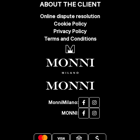
ABOUT THE CLIENT
Online dispute resolution
Cookie Policy
Privacy Policy
Terms and Conditions
MonniMilano:
MONNI: