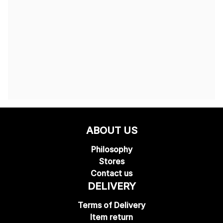
ABOUT US
Philosophy
Stores
Contact us
DELIVERY
Terms of Delivery
Item return