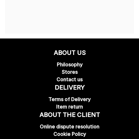
ABOUT US
Philosophy
Stores
Contact us
DELIVERY
Terms of Delivery
Item return
ABOUT THE CLIENT
Online dispute resolution
Cookie Policy