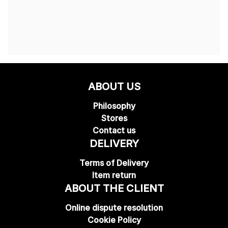
ABOUT US
Philosophy
Stores
Contact us
DELIVERY
Terms of Delivery
Item return
ABOUT THE CLIENT
Online dispute resolution
Cookie Policy