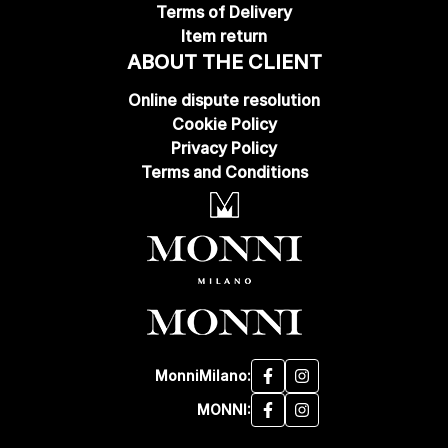
Terms of Delivery
Item return
ABOUT THE CLIENT
Online dispute resolution
Cookie Policy
Privacy Policy
Terms and Conditions
MonniMilano:
MONNI: