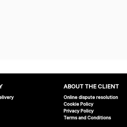
Y
ABOUT THE CLIENT
livery
Online dispute resolution
Cookie Policy
Privacy Policy
Terms and Conditions