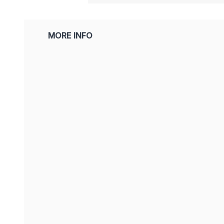
MORE INFO