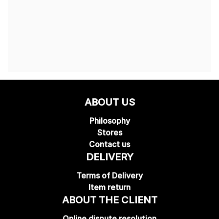
ABOUT US
Philosophy
Stores
Contact us
DELIVERY
Terms of Delivery
Item return
ABOUT THE CLIENT
Online dispute resolution