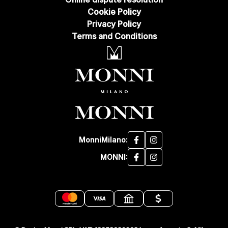
Cookie Policy
Privacy Policy
Terms and Conditions
MonniMilano:
MONNI: