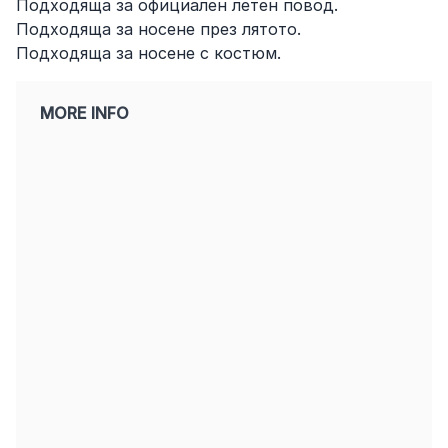
Подходяща за официален летен повод.
Подходяща за носене през лятото.
Подходяща за носене с костюм.
MORE INFO