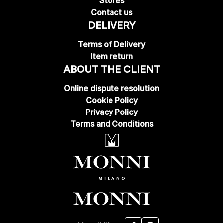
Stores
Contact us
DELIVERY
Terms of Delivery
Item return
ABOUT THE CLIENT
Online dispute resolution
Cookie Policy
Privacy Policy
Terms and Conditions