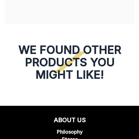
WE FOUND OTHER
PRODUCTS YOU
MIGHT LIKE!
ABOUT US
Philosophy