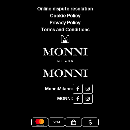
Online dispute resolution
Cookie Policy
Privacy Policy
Terms and Conditions
MonniMilano:
MONNI: