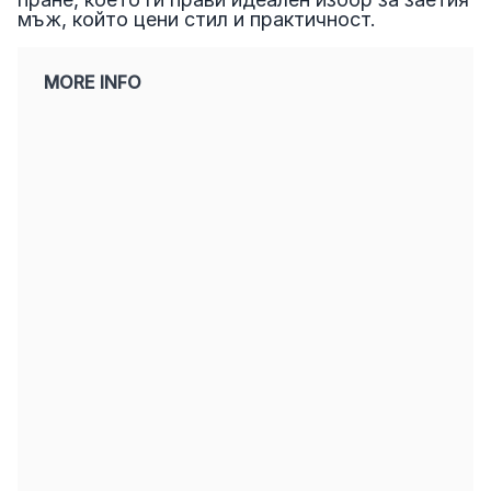
мъж, който цени стил и практичност.
MORE INFO