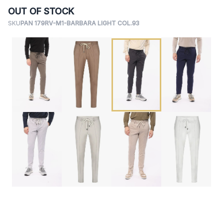
OUT OF STOCK
SKU
PAN 179RV-M1-BARBARA LIGHT COL.93