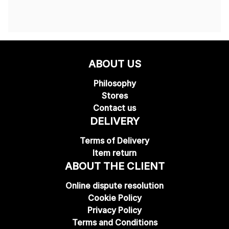
ABOUT US
Philosophy
Stores
Contact us
DELIVERY
Terms of Delivery
Item return
ABOUT THE CLIENT
Online dispute resolution
Cookie Policy
Privacy Policy
Terms and Conditions