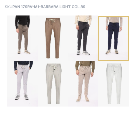
SKU
PAN 179RV-M1-BARBARA LIGHT COL.89