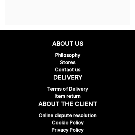
ABOUT US
Philosophy
Stores
Contact us
DELIVERY
Terms of Delivery
Item return
ABOUT THE CLIENT
Online dispute resolution
Cookie Policy
Privacy Policy