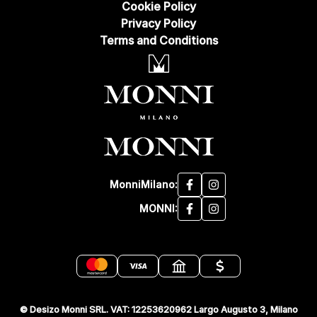
Cookie Policy
Privacy Policy
Terms and Conditions
MonniMilano:
MONNI:
© Desizo Monni SRL. VAT: 12253620962 Largo Augusto 3, Milano