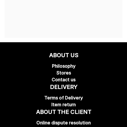
ABOUT US
Philosophy
Stores
Contact us
DELIVERY
Terms of Delivery
Item return
ABOUT THE CLIENT
Online dispute resolution