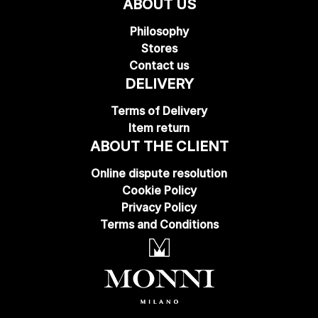
ABOUT US
Philosophy
Stores
Contact us
DELIVERY
Terms of Delivery
Item return
ABOUT THE CLIENT
Online dispute resolution
Cookie Policy
Privacy Policy
Terms and Conditions