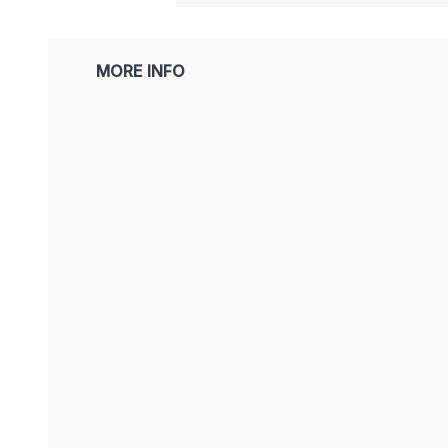
MORE INFO