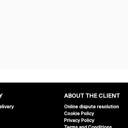
Y
ABOUT THE CLIENT
livery
Online dispute resolution
Cookie Policy
Privacy Policy
Terms and Conditions