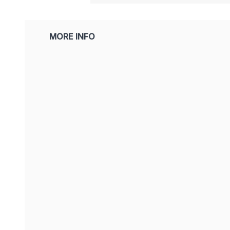
MORE INFO