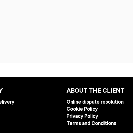
Y
ABOUT THE CLIENT
livery
Online dispute resolution
Cookie Policy
Privacy Policy
Terms and Conditions