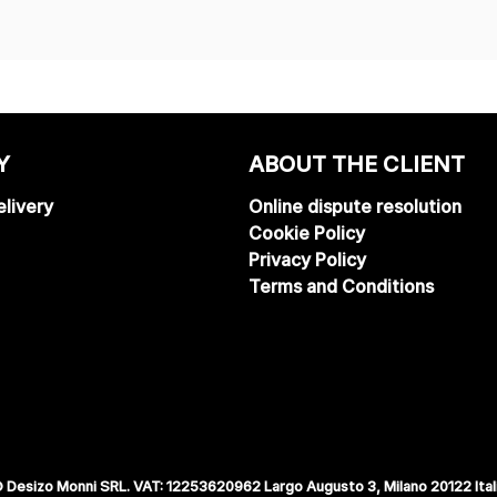
Y
ABOUT THE CLIENT
livery
Online dispute resolution
Cookie Policy
Privacy Policy
Terms and Conditions
 Desizo Monni SRL. VAT: 12253620962 Largo Augusto 3, Milano 20122 Ital