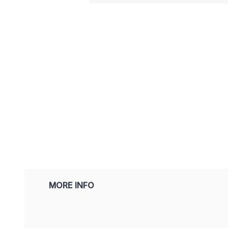
MORE INFO