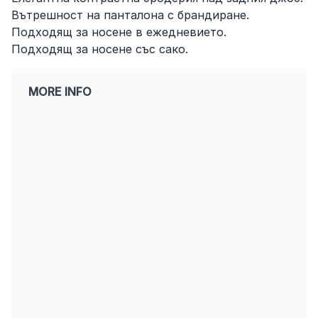
Вътрешност на панталона с брандиране.
Подходящ за носене в ежедневието.
Подходящ за носене със сако.
MORE INFO