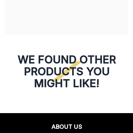
WE FOUND OTHER
PRODUCTS YOU
MIGHT LIKE!
ABOUT US