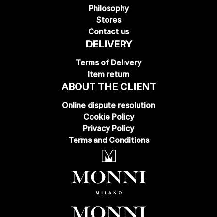
Philosophy
Stores
Contact us
DELIVERY
Terms of Delivery
Item return
ABOUT THE CLIENT
Online dispute resolution
Cookie Policy
Privacy Policy
Terms and Conditions