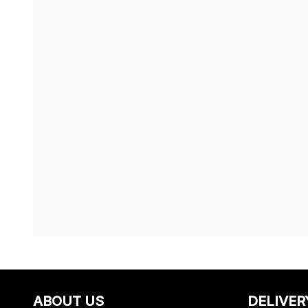
ABOUT US
DELIVER