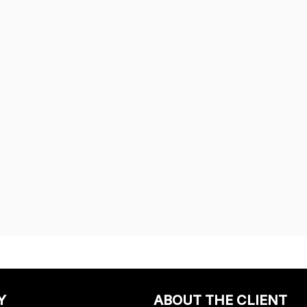
Y
ABOUT THE CLIENT