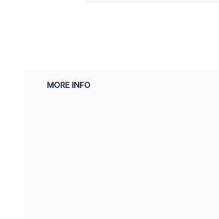
MORE INFO