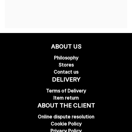
ABOUT US
Philosophy
Stores
Contact us
DELIVERY
Terms of Delivery
Item return
ABOUT THE CLIENT
Online dispute resolution
Cookie Policy
Privacy Policy