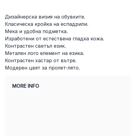
Дизайнерска визия на обувките.
Класическа кройка на еспадрили.
Мека и удобна подметка.
Изработени от естествена гладка кожа.
Контрастен светъл език.
Метален лого елемент на езика.
Контрастен хастар от вътре.
Модерен цвят за пролет-лято.
MORE INFO