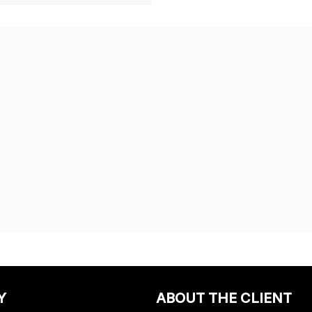
Y
ABOUT THE CLIENT