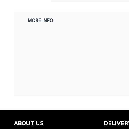
MORE INFO
ABOUT US
DELIVER