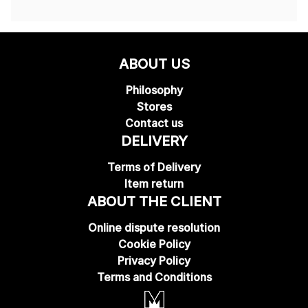
ABOUT US
Philosophy
Stores
Contact us
DELIVERY
Terms of Delivery
Item return
ABOUT THE CLIENT
Online dispute resolution
Cookie Policy
Privacy Policy
Terms and Conditions