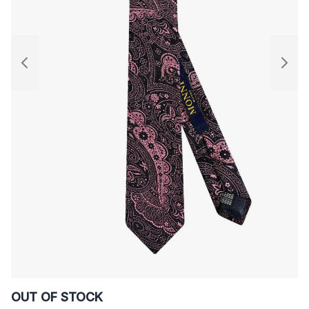
OUT OF STOCK