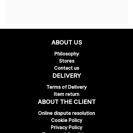
ABOUT US
Philosophy
Stores
Contact us
DELIVERY
Terms of Delivery
Item return
ABOUT THE CLIENT
Online dispute resolution
Cookie Policy
Privacy Policy