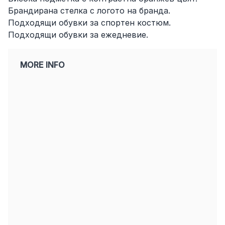
Брандирана стелка с логото на бранда.
Подходящи обувки за спортен костюм.
Подходящи обувки за ежедневие.
MORE INFO