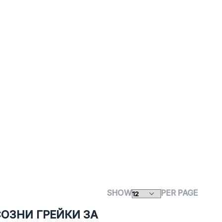
SHOW
PER PAGE
СОЗНИ ГРЕЙКИ ЗА