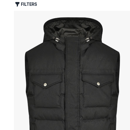
FILTERS