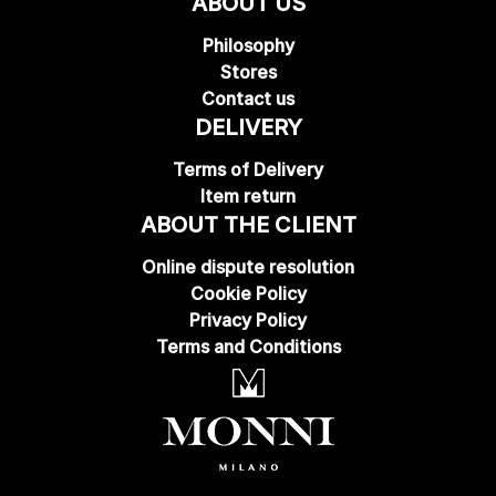
ABOUT US
Philosophy
Stores
Contact us
DELIVERY
Terms of Delivery
Item return
ABOUT THE CLIENT
Online dispute resolution
Cookie Policy
Privacy Policy
Terms and Conditions