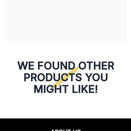
WE FOUND OTHER
PRODUCTS YOU
MIGHT LIKE!