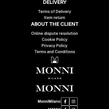
DELIVERY
Terms of Delivery
Item return
ABOUT THE CLIENT
Online dispute resolution
Cookie Policy
Privacy Policy
Terms and Conditions
MonniMilano: