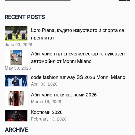
RECENT POSTS
Loro Piana, където изкуството и спорта се
преплитат
June 03, 2026
Абитуриентът спечелил ескорт с луксозен
автомобил от Monni Milano
May 30, 2026
code fashion runway SS 2026 Monni Milano
April 03, 2026
Абитуриентски костюми 2026
March 19, 2026
Костюми 2026
February 13, 2026
ARCHIVE