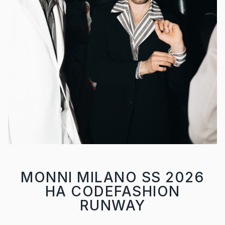
MONNI MILANO SS 2026
НА CODEFASHION
RUNWAY