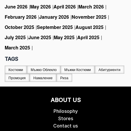
June 2026
May 2026
April 2026
March 2026
February 2026
January 2026
November 2025
October 2025
September 2025
August 2025
July 2025
June 2025
May 2025
April 2025
March 2025
TAGS
Костюми
Мъжко Облекло
Мъжки Костюми
Абитуриенти
Промоция
Намаление
Риза
ABOUT US
Philosophy
Stores
Contact us