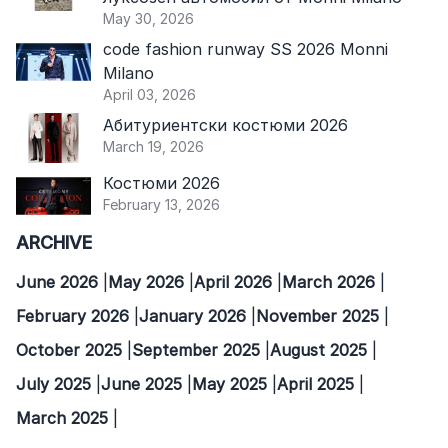
May 30, 2026
code fashion runway SS 2026 Monni
Milano
April 03, 2026
Абитуриентски костюми 2026
March 19, 2026
Костюми 2026
February 13, 2026
ARCHIVE
June 2026
May 2026
April 2026
March 2026
February 2026
January 2026
November 2025
October 2025
September 2025
August 2025
July 2025
June 2025
May 2025
April 2025
March 2025