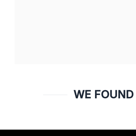
WE FOUND 