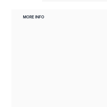
MORE INFO