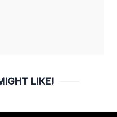
IGHT LIKE!