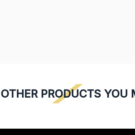
OTHER PRODUCTS YOU M