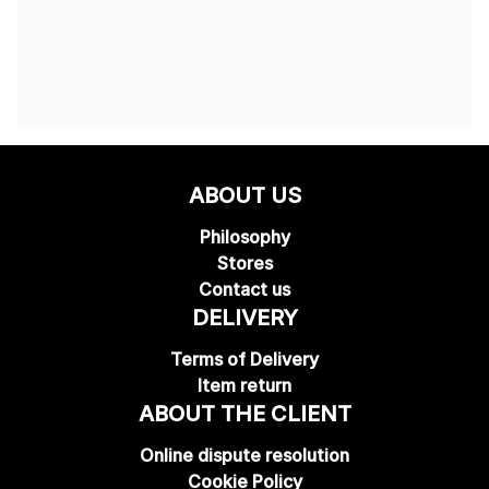
ABOUT US
Philosophy
Stores
Contact us
DELIVERY
Terms of Delivery
Item return
ABOUT THE CLIENT
Online dispute resolution
Cookie Policy