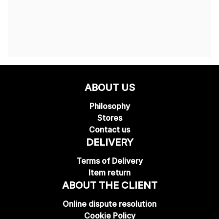
ABOUT US
Philosophy
Stores
Contact us
DELIVERY
Terms of Delivery
Item return
ABOUT THE CLIENT
Online dispute resolution
Cookie Policy