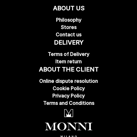
ABOUT US
Philosophy
Stores
Contact us
DELIVERY
Terms of Delivery
Item return
ABOUT THE CLIENT
Online dispute resolution
Cookie Policy
Privacy Policy
Terms and Conditions