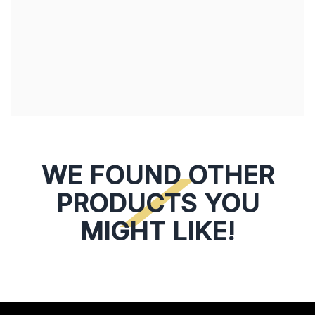
WE FOUND OTHER
PRODUCTS YOU
MIGHT LIKE!