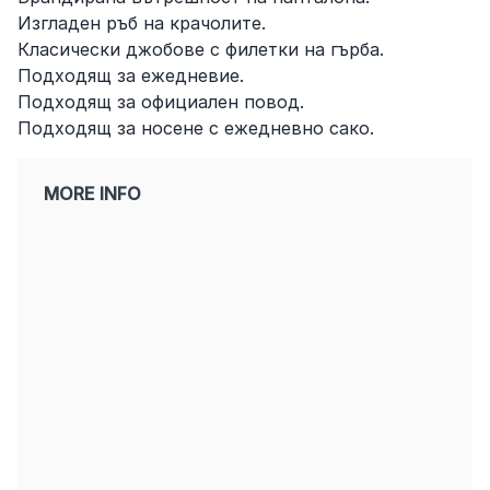
Изгладен ръб на крачолите.
Класически джобове с филетки на гърба.
Подходящ за ежедневие.
Подходящ за официален повод.
Подходящ за носене с ежедневно сако.
MORE INFO