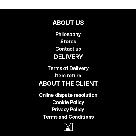
ABOUT US
Philosophy
Stores
Contact us
DELIVERY
Terms of Delivery
Item return
ABOUT THE CLIENT
Online dispute resolution
Cookie Policy
Privacy Policy
Terms and Conditions