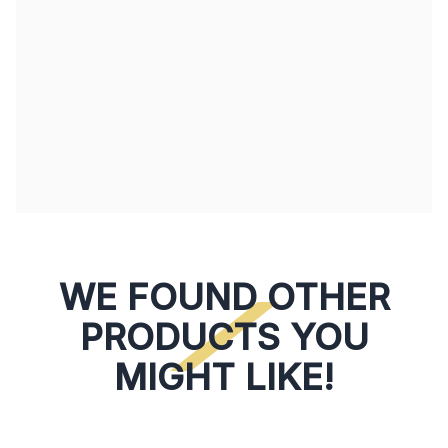
WE FOUND OTHER
PRODUCTS YOU
MIGHT LIKE!